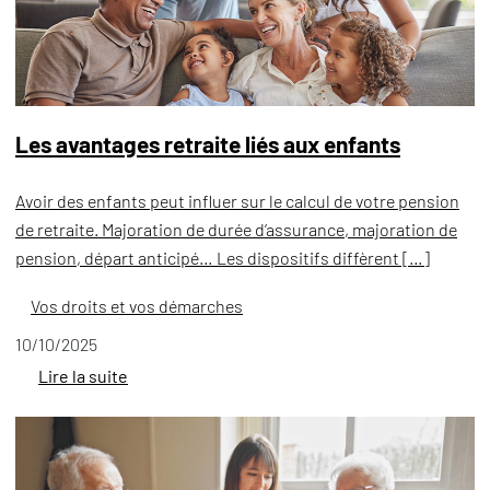
Les avantages retraite liés aux enfants
Avoir des enfants peut influer sur le calcul de votre pension
de retraite. Majoration de durée d’assurance, majoration de
pension, départ anticipé… Les dispositifs diffèrent […]
Vos droits et vos démarches
10/10/2025
Lire la suite