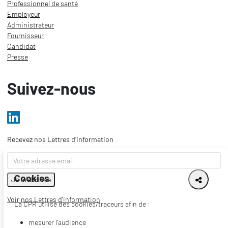
Professionnel de santé
Employeur
Administrateur
Fournisseur
Candidat
Presse
Suivez-nous
Recevez nos Lettres d’information
Cookies
Voir nos Lettres d'information
La CPR utilise des cookies/traceurs afin de :
mesurer l'audience