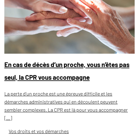
En cas de décès d’un proche, vous n’êtes pas
seul, la CPR vous accompagne
La perte d’un proche est une épreuve difficile et les
démarches administratives qui en découlent peuvent
sembler complexes. La CPR est là pour vous accompagner
[…]
Vos droits et vos démarches