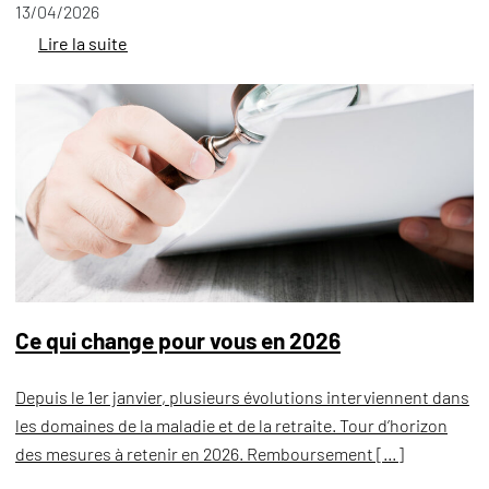
13/04/2026
Lire la suite
Ce qui change pour vous en 2026
Depuis le 1er janvier, plusieurs évolutions interviennent dans
les domaines de la maladie et de la retraite. Tour d’horizon
des mesures à retenir en 2026. Remboursement […]