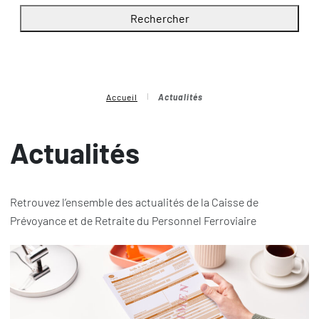
Rechercher
Accueil
Actualités
Actualités
Retrouvez l’ensemble des actualités de la Caisse de
Prévoyance et de Retraite du Personnel Ferroviaire