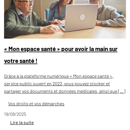
« Mon espace santé » pour avoir la main sur
votre santé !
Grâce à la plateforme numérique « Mon espace santé »,
service public ouvert en 2022, vous pouvez stocker et
partager vos documents et données médicales, ainsi que […]
Vos droits et vos démarches
19/08/2025
Lire la suite