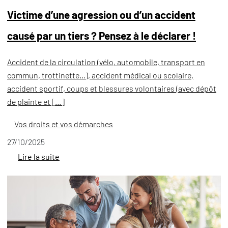
Victime d’une agression ou d’un accident
causé par un tiers ? Pensez à le déclarer !
Accident de la circulation (vélo, automobile, transport en
commun, trottinette…), accident médical ou scolaire,
accident sportif, coups et blessures volontaires (avec dépôt
de plainte et […]
Vos droits et vos démarches
27/10/2025
Lire la suite