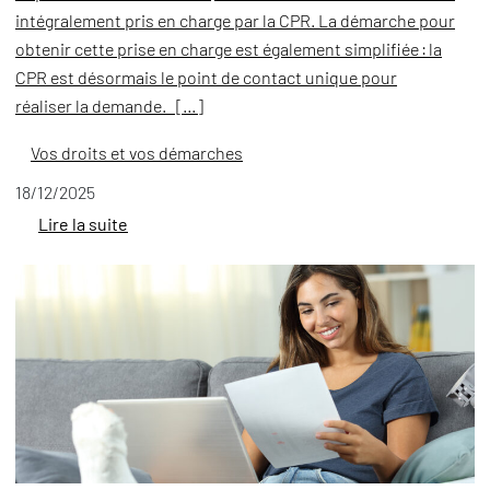
intégralement pris en charge par la CPR. La démarche pour
obtenir cette prise en charge est également simplifiée : la
CPR est désormais le point de contact unique pour
réaliser la demande. […]
Vos droits et vos démarches
18/12/2025
Lire la suite