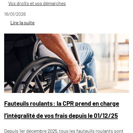
Vos droits et vos démarches
16/01/2026
Lire la suite
Fauteuils roulants : la CPR prend en charge
l’intégralité de vos frais depuis le 01/12/25
Depuis 1er décembre 2025, tous les fauteuils roulants sont