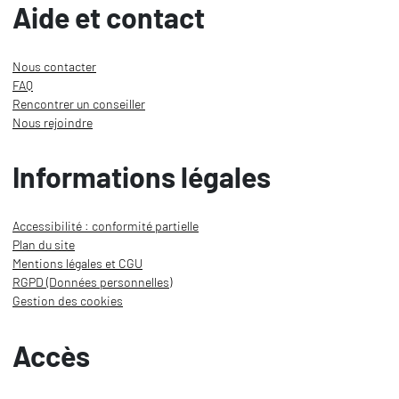
Aide et contact
Nous contacter
FAQ
Rencontrer un conseiller
Nous rejoindre
Informations légales
Accessibilité : conformité partielle
Plan du site
Mentions légales et CGU
RGPD (Données personnelles)
Gestion des cookies
Accès