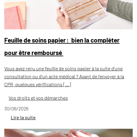
Feuille de soins papier : bien la compléter
pour être remboursé
Vous avez reçu une feuille de soins papier à la suite d’une
consultation ou d’un acte médical ? Avant de l’envoyer à la
CPR, quelques vérifications […]
Vos droits et vos démarches
30/06/2026
Lire la suite