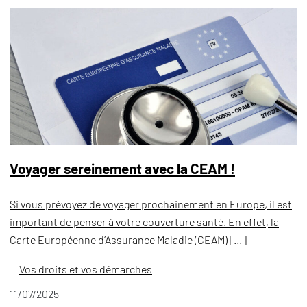
Voyager sereinement avec la CEAM !
Si vous prévoyez de voyager prochainement en Europe, il est
important de penser à votre couverture santé. En effet, la
Carte Européenne d’Assurance Maladie (CEAM) […]
Vos droits et vos démarches
11/07/2025