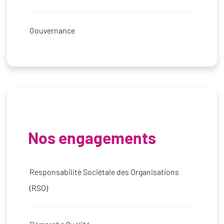
Gouvernance
Nos engagements
Responsabilité Sociétale des Organisations
(RSO)