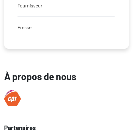
Fournisseur
Presse
À propos de nous
Partenaires