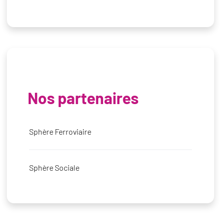
Nos partenaires
Sphère Ferroviaire
Sphère Sociale