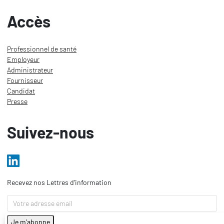
Accès
Professionnel de santé
Employeur
Administrateur
Fournisseur
Candidat
Presse
Suivez-nous
Recevez nos Lettres d’information