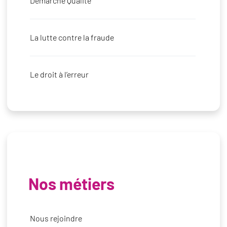
Démarche Qualité
La lutte contre la fraude
Le droit à l’erreur
Nos métiers
Nous rejoindre