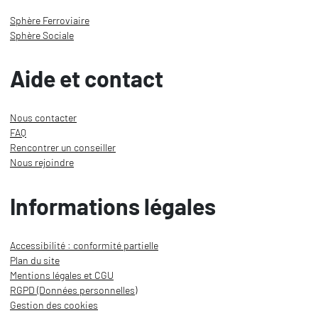
Sphère Ferroviaire
Sphère Sociale
Aide et contact
Nous contacter
FAQ
Rencontrer un conseiller
Nous rejoindre
Informations légales
Accessibilité : conformité partielle
Plan du site
Mentions légales et CGU
RGPD (Données personnelles)
Gestion des cookies