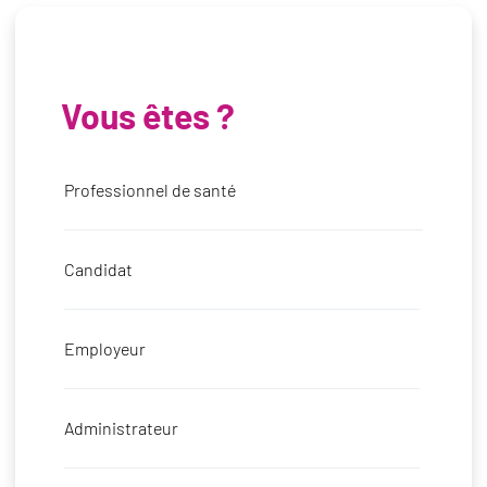
Vous êtes ?
Professionnel de santé
Candidat
Employeur
Administrateur