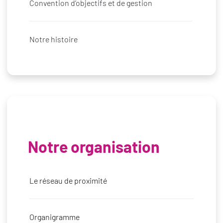
Convention d’objectifs et de gestion
Notre histoire
Notre organisation
Le réseau de proximité
Organigramme