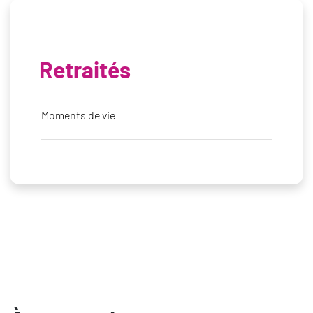
Retraités
Moments de vie