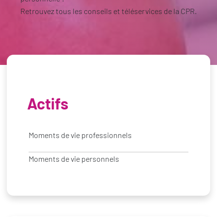
Retrouvez tous les conseils et téléservices de la CPR.
Actifs
Moments de vie professionnels
Moments de vie personnels