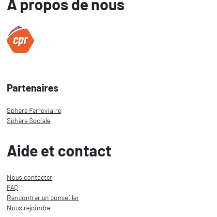
À propos de nous
Partenaires
Sphère Ferroviaire
Sphère Sociale
Aide et contact
Nous contacter
FAQ
Rencontrer un conseiller
Nous rejoindre