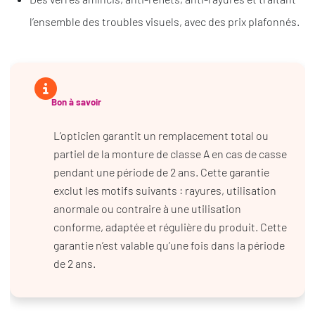
l’ensemble des troubles visuels, avec des prix plafonnés.
Bon à savoir
L’opticien garantit un remplacement total ou
partiel de la monture de classe A en cas de casse
pendant une période de 2 ans. Cette garantie
exclut les motifs suivants : rayures, utilisation
anormale ou contraire à une utilisation
conforme, adaptée et régulière du produit. Cette
garantie n’est valable qu’une fois dans la période
de 2 ans.