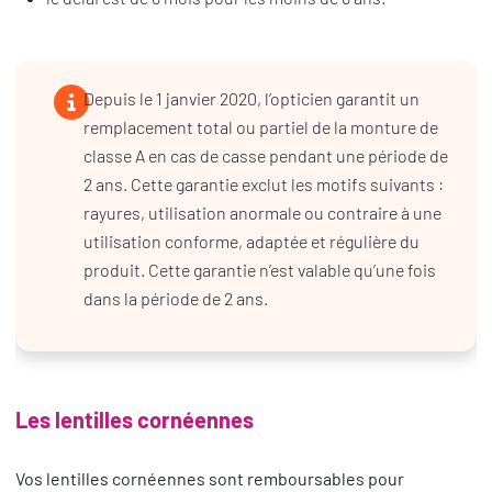
Depuis le 1 janvier 2020, l’opticien garantit un
remplacement total ou partiel de la monture de
classe A en cas de casse pendant une période de
2 ans. Cette garantie exclut les motifs suivants :
rayures, utilisation anormale ou contraire à une
utilisation conforme, adaptée et régulière du
produit. Cette garantie n’est valable qu’une fois
dans la période de 2 ans.
Les lentilles cornéennes
Vos lentilles cornéennes sont remboursables pour