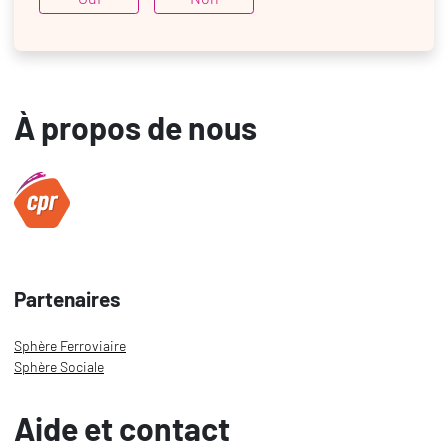
À propos de nous
Partenaires
Sphère Ferroviaire
Sphère Sociale
Aide et contact