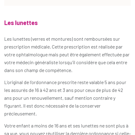
Les lunettes
Les lunettes (verres et montures) sont remboursées sur
prescription médicale. Cette prescription est réalisée par
votre ophtalmologue mais peut être également effectuée par
votre médecin généraliste lorsqu’il considère que cela entre
dans son champ de compétence.
L’original de l’ordonnance prescrite reste valable 5 ans pour
les assurés de 16 à 42 ans et 3 ans pour ceux de plus de 42
ans pour un renouvellement, sauf mention contraire y
figurant. Il est donc nécessaire de la conserver
précieusement.
Votre enfant a moins de 16 ans et ses lunettes ne sont plus à
sa vue, vous pouvez réutiliser la dernière ordonnance si celle-