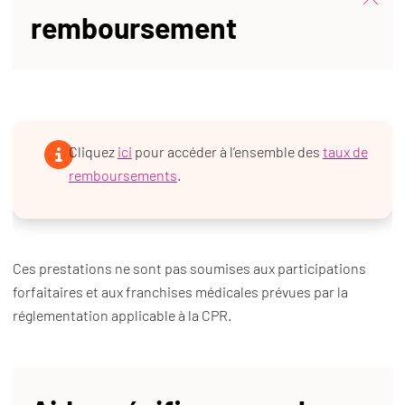
remboursement
Cliquez
ici
pour accéder à l’ensemble des
taux de
remboursements
.
Ces prestations ne sont pas soumises aux participations
forfaitaires et aux franchises médicales prévues par la
réglementation applicable à la CPR.