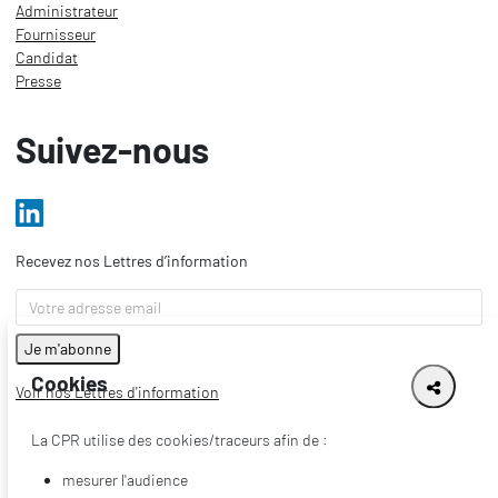
Administrateur
Fournisseur
Candidat
Presse
Suivez-nous
Recevez nos Lettres d’information
Cookies
Voir nos Lettres d'information
La CPR utilise des cookies/traceurs afin de :
mesurer l'audience