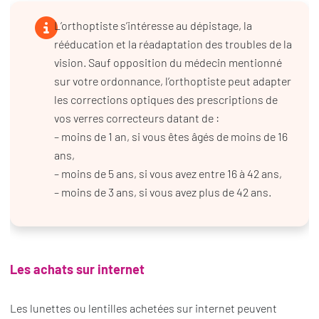
L’orthoptiste s’intéresse au dépistage, la
rééducation et la réadaptation des troubles de la
vision. Sauf opposition du médecin mentionné
sur votre ordonnance, l’orthoptiste peut adapter
les corrections optiques des prescriptions de
vos verres correcteurs datant de :
– moins de 1 an, si vous êtes âgés de moins de 16
ans,
– moins de 5 ans, si vous avez entre 16 à 42 ans,
– moins de 3 ans, si vous avez plus de 42 ans.
Les achats sur internet
Les lunettes ou lentilles achetées sur internet peuvent