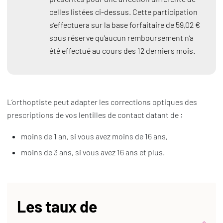
celles listées ci-dessus. Cette participation
s’effectuera sur la base forfaitaire de 59,02 €
sous réserve qu’aucun remboursement n’a
été effectué au cours des 12 derniers mois.
L’orthoptiste peut adapter les corrections optiques des
prescriptions de vos lentilles de contact datant de :
moins de 1 an, si vous avez moins de 16 ans,
moins de 3 ans, si vous avez 16 ans et plus.
Les taux de