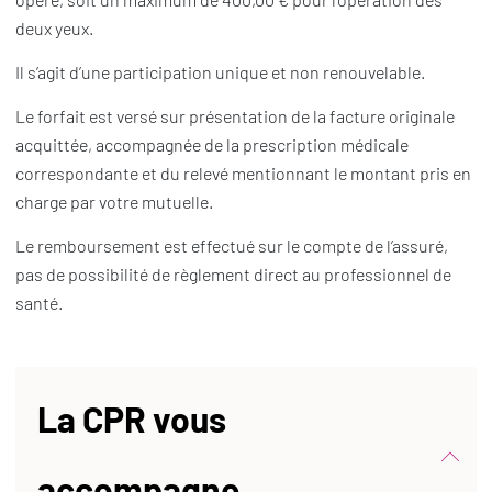
deux yeux.
Il s’agit d’une participation unique et non renouvelable.
Le forfait est versé sur présentation de la facture originale
acquittée, accompagnée de la prescription médicale
correspondante et du relevé mentionnant le montant pris en
charge par votre mutuelle.
Le remboursement est effectué sur le compte de l’assuré,
pas de possibilité de règlement direct au professionnel de
santé.
La CPR vous
accompagne