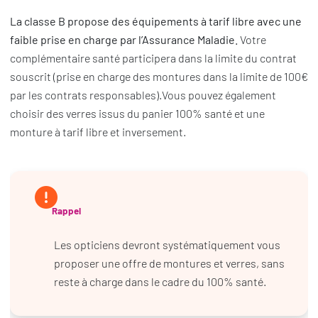
La classe B propose des équipements à tarif libre avec une
faible prise en charge
par l’Assurance Maladie.
Votre
complémentaire santé participera dans la limite du contrat
souscrit (prise en charge des montures dans la limite de 100€
par les contrats responsables).Vous pouvez également
choisir des verres issus du panier 100% santé et une
monture à tarif libre et inversement.
Rappel
Les opticiens devront systématiquement vous
proposer une offre de montures et verres, sans
reste à charge dans le cadre du 100% santé.