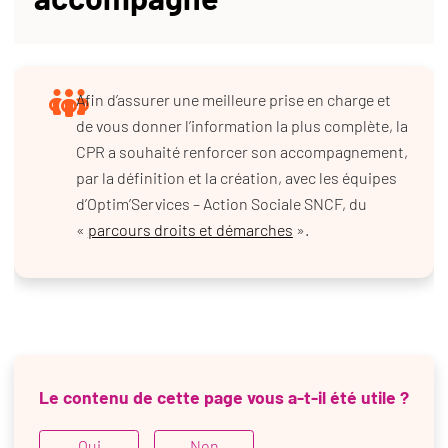
Afin d’assurer une meilleure prise en charge et
de vous donner l’information la plus complète, la
CPR a souhaité renforcer son accompagnement,
par la définition et la création, avec les équipes
d’Optim’Services – Action Sociale SNCF, du
«
parcours droits et démarches
».
Le contenu de cette page vous a-t-il été utile ?
Oui
Non