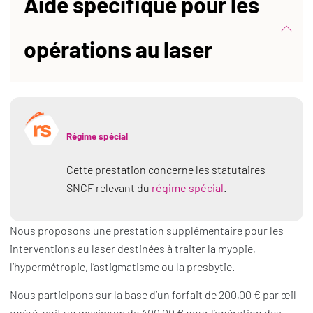
Aide spécifique pour les
opérations au laser
Régime spécial
Cette prestation concerne les statutaires
SNCF relevant du
régime spécial
.
Nous proposons une prestation supplémentaire pour les
interventions au laser destinées à traiter la myopie,
l’hypermétropie, l’astigmatisme ou la presbytie.
Nous participons sur la base d’un forfait de 200,00 € par œil
opéré, soit un maximum de 400,00 € pour l’opération des