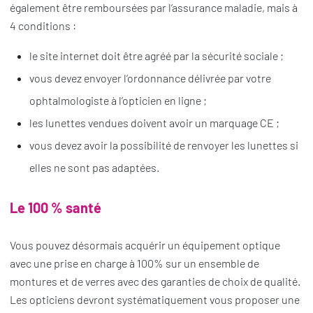
également être remboursées par l’assurance maladie, mais à
4 conditions :
le site internet doit être agréé par la sécurité sociale ;
vous devez envoyer l’ordonnance délivrée par votre
ophtalmologiste à l’opticien en ligne ;
les lunettes vendues doivent avoir un marquage CE ;
vous devez avoir la possibilité de renvoyer les lunettes si
elles ne sont pas adaptées.
Le 100 % santé
Vous pouvez désormais acquérir un équipement optique
avec une prise en charge à 100% sur un ensemble de
montures et de verres avec des garanties de choix de qualité.
Les opticiens devront systématiquement vous proposer une