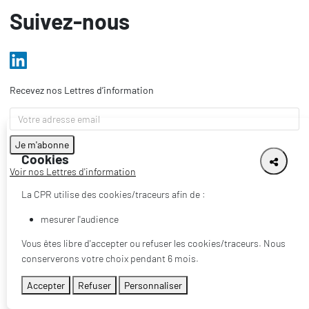
Suivez-nous
Recevez nos Lettres d’information
Cookies
Voir nos Lettres d'information
La CPR utilise des cookies/traceurs afin de :
mesurer l'audience
Vous êtes libre d'accepter ou refuser les cookies/traceurs. Nous
conserverons votre choix pendant 6 mois.
Accepter
Refuser
Personnaliser