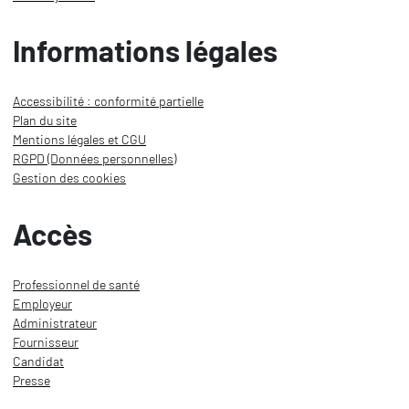
Informations légales
Accessibilité : conformité partielle
Plan du site
Mentions légales et CGU
RGPD (Données personnelles)
Gestion des cookies
Accès
Professionnel de santé
Employeur
Administrateur
Fournisseur
Candidat
Presse