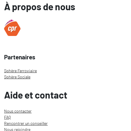
À propos de nous
Partenaires
Sphère Ferroviaire
Sphère Sociale
Aide et contact
Nous contacter
FAQ
Rencontrer un conseiller
Nous rejoindre