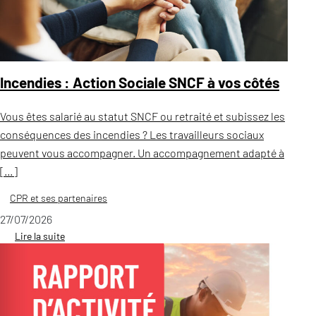
Incendies : Action Sociale SNCF à vos côtés
Vous êtes salarié au statut SNCF ou retraité et subissez les
conséquences des incendies ? Les travailleurs sociaux
peuvent vous accompagner. Un accompagnement adapté à
[…]
CPR et ses partenaires
27/07/2026
Lire la suite