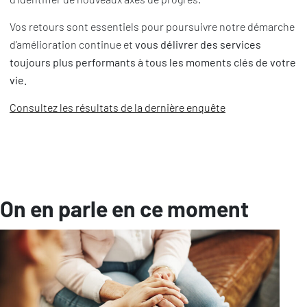
Vos retours sont essentiels pour poursuivre notre démarche
d’amélioration continue et
vous délivrer des services
toujours plus performants à tous les moments clés de votre
vie.
Consultez les résultats de la dernière enquête
On en parle en ce moment