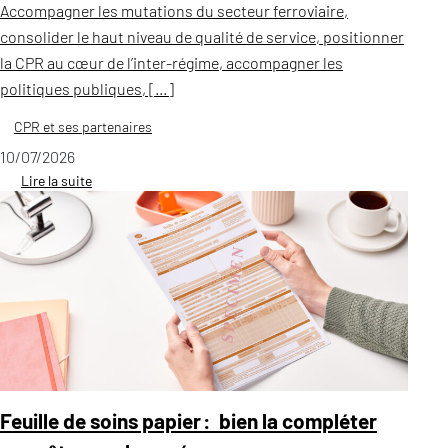
Accompagner les mutations du secteur ferroviaire,
consolider le haut niveau de qualité de service, positionner
la CPR au cœur de l’inter-régime, accompagner les
politiques publiques, […]
CPR et ses partenaires
10/07/2026
Lire la suite
Feuille de soins papier : bien la compléter