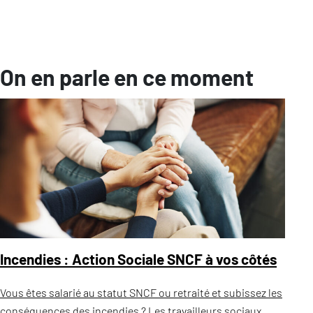
On en parle en ce moment
Incendies : Action Sociale SNCF à vos côtés
Vous êtes salarié au statut SNCF ou retraité et subissez les
conséquences des incendies ? Les travailleurs sociaux