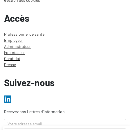
Gestion des cookies
Accès
Professionnel de santé
Employeur
Administrateur
Fournisseur
Candidat
Presse
Suivez-nous
Recevez nos Lettres d’information