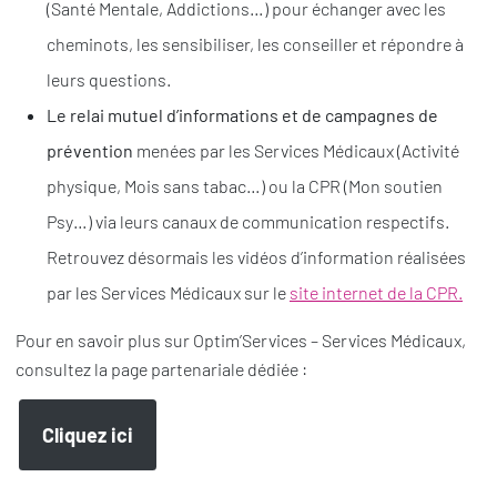
(Santé Mentale, Addictions…) pour échanger avec les
cheminots, les sensibiliser, les conseiller et répondre à
leurs questions.
Le relai mutuel d’informations et de campagnes de
prévention
menées par les Services Médicaux (Activité
physique, Mois sans tabac…) ou la CPR (Mon soutien
Psy…) via leurs canaux de communication respectifs.
Retrouvez désormais les vidéos d’information réalisées
par les Services Médicaux sur le
site internet de la CPR.
Pour en savoir plus sur Optim’Services – Services Médicaux,
consultez la page partenariale dédiée :
Cliquez ici