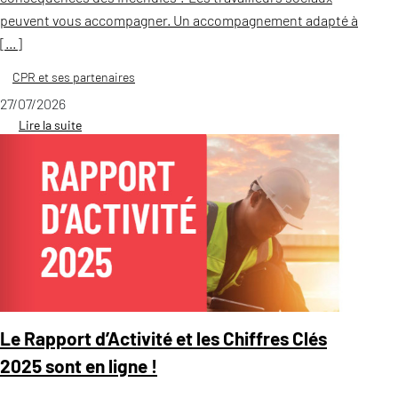
peuvent vous accompagner. Un accompagnement adapté à
[…]
CPR et ses partenaires
27/07/2026
Lire la suite
Le Rapport d’Activité et les Chiffres Clés
2025 sont en ligne !