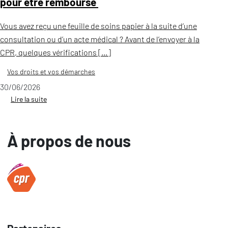
pour être remboursé
Vous avez reçu une feuille de soins papier à la suite d’une
consultation ou d’un acte médical ? Avant de l’envoyer à la
CPR, quelques vérifications […]
Vos droits et vos démarches
30/06/2026
Lire la suite
À propos de nous