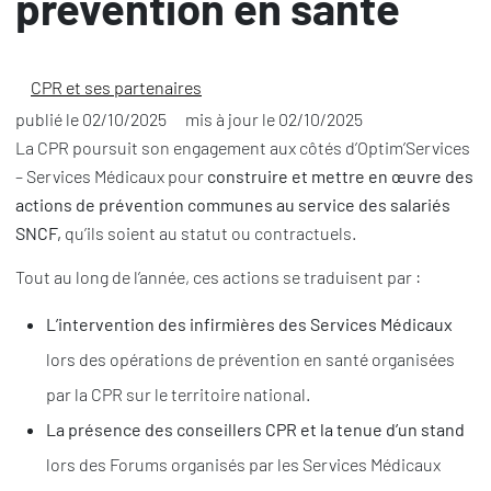
prévention en santé
CPR et ses partenaires
publié le
02/10/2025
mis à jour le
02/10/2025
La CPR poursuit son engagement aux côtés d’Optim’Services
– Services Médicaux pour
construire et mettre en œuvre des
actions de prévention communes au service des salariés
SNCF,
qu’ils soient au statut ou contractuels.
Tout au long de l’année, ces actions se traduisent par :
L’intervention des infirmières des Services Médicaux
lors des opérations de prévention en santé organisées
par la CPR sur le territoire national.
La présence des conseillers CPR et la tenue d’un stand
lors des Forums organisés par les Services Médicaux