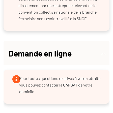
directement par une entreprise relevant de la
convention collective nationale de la branche
ferroviaire sans avoir travaillé à la SNCF.
Demande en ligne
Pour toutes questions relatives à votre retraite,
vous pouvez contacter la
CARSAT
de votre
domicile