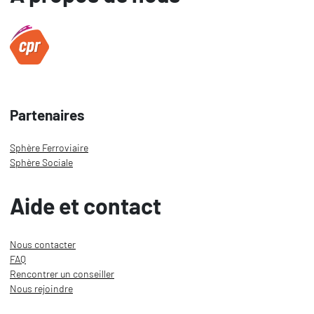
Partenaires
Sphère Ferroviaire
Sphère Sociale
Aide et contact
Nous contacter
FAQ
Rencontrer un conseiller
Nous rejoindre