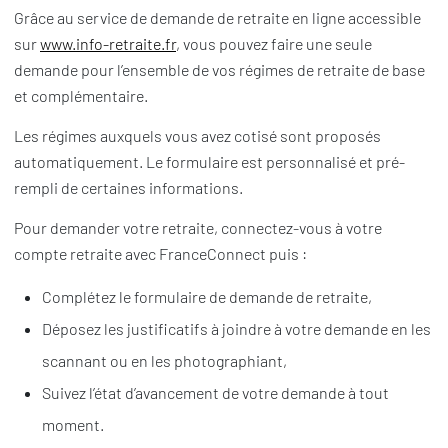
Grâce au service de demande de retraite en ligne accessible
sur
www.info-retraite.fr
, vous pouvez faire une seule
demande pour l’ensemble de vos régimes de retraite de base
et complémentaire.
Les régimes auxquels vous avez cotisé sont proposés
automatiquement. Le formulaire est personnalisé et pré-
rempli de certaines informations.
Pour demander votre retraite, connectez-vous à votre
compte retraite avec FranceConnect puis :
Complétez le formulaire de demande de retraite,
Déposez les justificatifs à joindre à votre demande en les
scannant ou en les photographiant,
Suivez l’état d’avancement de votre demande à tout
moment.