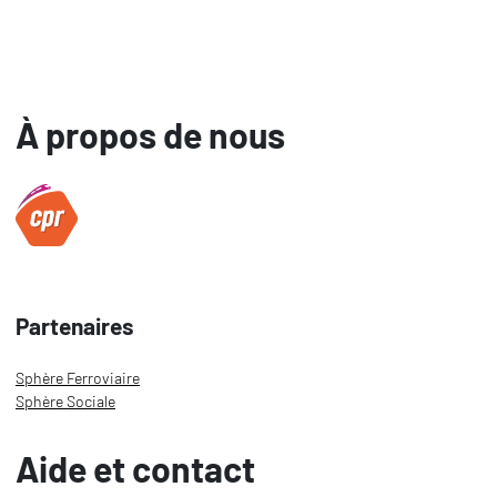
À propos de nous
Partenaires
Sphère Ferroviaire
Sphère Sociale
Aide et contact