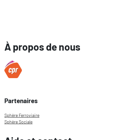
À propos de nous
Partenaires
Sphère Ferroviaire
Sphère Sociale