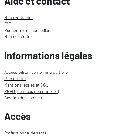
Aide et contact
Nous contacter
FAQ
Rencontrer un conseiller
Nous rejoindre
Informations légales
Accessibilité : conformité partielle
Plan du site
Mentions légales et CGU
RGPD (Données personnelles)
Gestion des cookies
Accès
Professionnel de santé