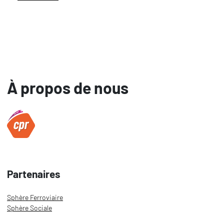
À propos de nous
Partenaires
Sphère Ferroviaire
Sphère Sociale