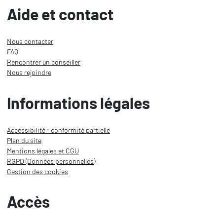
Aide et contact
Nous contacter
FAQ
Rencontrer un conseiller
Nous rejoindre
Informations légales
Accessibilité : conformité partielle
Plan du site
Mentions légales et CGU
RGPD (Données personnelles)
Gestion des cookies
Accès