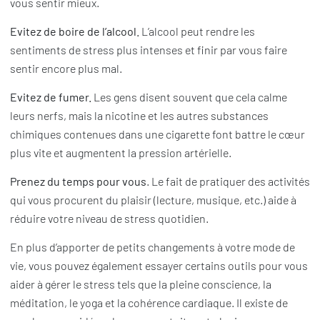
vous sentir mieux.
Evitez de boire de l’alcool.
L’alcool peut rendre les
sentiments de stress plus intenses et finir par vous faire
sentir encore plus mal.
Evitez de fumer.
Les gens disent souvent que cela calme
leurs nerfs, mais la nicotine et les autres substances
chimiques contenues dans une cigarette font battre le cœur
plus vite et augmentent la pression artérielle.
Prenez du temps pour vous
. Le fait de pratiquer des activités
qui vous procurent du plaisir (lecture, musique, etc.) aide à
réduire votre niveau de stress quotidien.
En plus d’apporter de petits changements à votre mode de
vie, vous pouvez également essayer certains outils pour vous
aider à gérer le stress tels que la pleine conscience, la
méditation, le yoga et la cohérence cardiaque. Il existe de