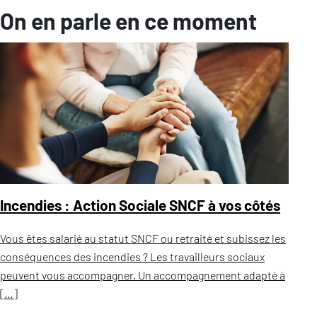
On en parle en ce moment
Incendies : Action Sociale SNCF à vos côtés
Vous êtes salarié au statut SNCF ou retraité et subissez les
conséquences des incendies ? Les travailleurs sociaux
peuvent vous accompagner. Un accompagnement adapté à
[…]