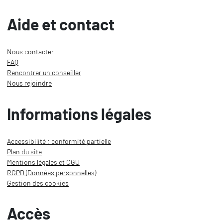
Aide et contact
Nous contacter
FAQ
Rencontrer un conseiller
Nous rejoindre
Informations légales
Accessibilité : conformité partielle
Plan du site
Mentions légales et CGU
RGPD (Données personnelles)
Gestion des cookies
Accès