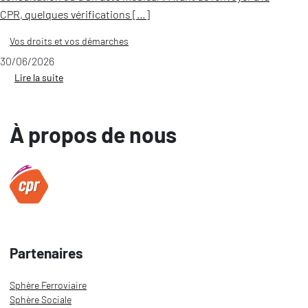
CPR, quelques vérifications […]
Vos droits et vos démarches
30/06/2026
Lire la suite
À propos de nous
Partenaires
Sphère Ferroviaire
Sphère Sociale