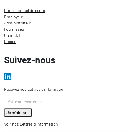
Professionnel de santé
Employeur
Administrateur
Fournisseur
Candidat
Presse
Suivez-nous
Recevez nos Lettres d’information
Voir nos Lettres d'information