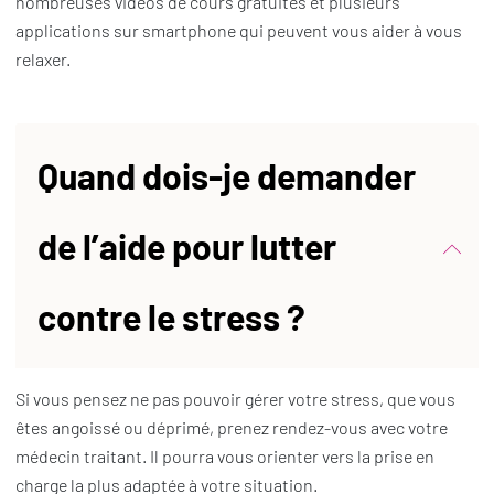
nombreuses vidéos de cours gratuites et plusieurs
applications sur smartphone qui peuvent vous aider à vous
relaxer.
Quand dois-je demander
de l’aide pour lutter
contre le stress ?
Si vous pensez ne pas pouvoir gérer votre stress, que vous
êtes angoissé ou déprimé, prenez rendez-vous avec votre
médecin traitant. Il pourra vous orienter vers la prise en
charge la plus adaptée à votre situation.