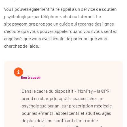
Vous pouvez également faire appel à un service de soutien
psychologique par téléphone, chat ou internet. Le
site
psycom.org
propose un guide qui recense des lignes
d’écoute que vous pouvez appeler quand vous vous sentez
angoissé, que vous avez besoin de parler ou que vous
cherchez de l’aide.
Bon à savoir
Dans le cadre du dispositif « MonPsy » la CPR
prend en charge jusqu’à 8 séances chez un
psychologue par an, sur prescription médicale,
pour les enfants, adolescents et adultes, âgés
de plus de 3 ans, souffrant d’un trouble