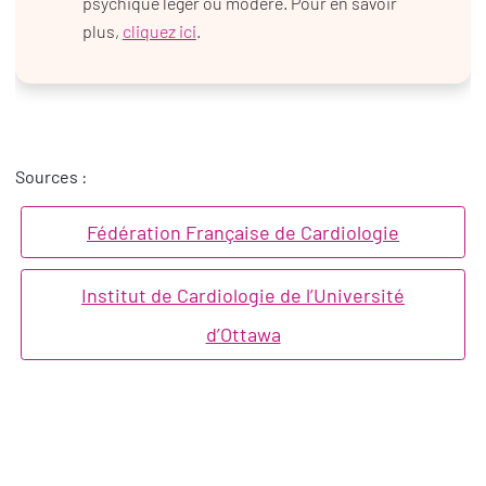
psychique léger ou modéré. Pour en savoir
plus,
cliquez ici
.
Sources :
Fédération Française de Cardiologie
Institut de Cardiologie de l’Université
d’Ottawa