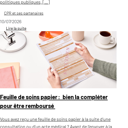
politiques publiques, […]
CPR et ses partenaires
10/07/2026
Lire la suite
Feuille de soins papier : bien la compléter
pour être remboursé
Vous avez reçu une feuille de soins papier à la suite d’une
consultation ou d’un acte médical ? Avant de l’envoyer à la