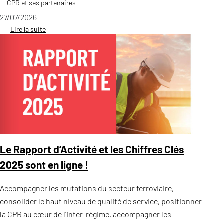
CPR et ses partenaires
27/07/2026
Lire la suite
Le Rapport d’Activité et les Chiffres Clés
2025 sont en ligne !
Accompagner les mutations du secteur ferroviaire,
consolider le haut niveau de qualité de service, positionner
la CPR au cœur de l’inter-régime, accompagner les