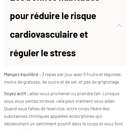
pour réduire le risque
cardiovasculaire et
réguler le stress
Mangez équilibré :
3 repas par jour avec 5 fruits et légumes,
moins de graisses, de sucre et de sel, et pas de grignotage.
Soyez actif :
allez-vous promener ou prendre l’air. Lorsque
vous vous sentez stressé, cela peut vraiment vous aider.
Quand vous faites de l’exercice, votre corps libère des
substances chimiques appelées endorphines qui
déclenchent un sentiment positif dans le corps et vous font