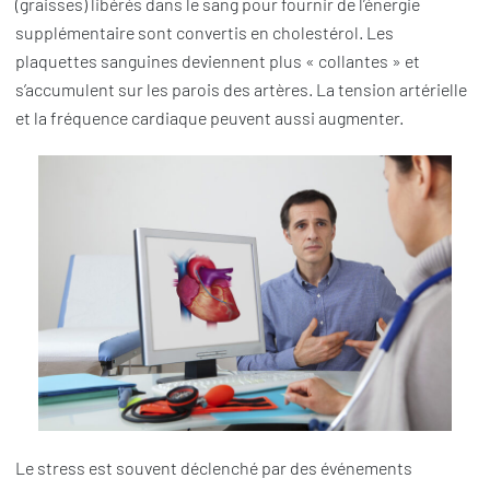
(graisses) libérés dans le sang pour fournir de l’énergie
supplémentaire sont convertis en cholestérol. Les
plaquettes sanguines deviennent plus « collantes » et
s’accumulent sur les parois des artères. La tension artérielle
et la fréquence cardiaque peuvent aussi augmenter.
Le stress est souvent déclenché par des événements