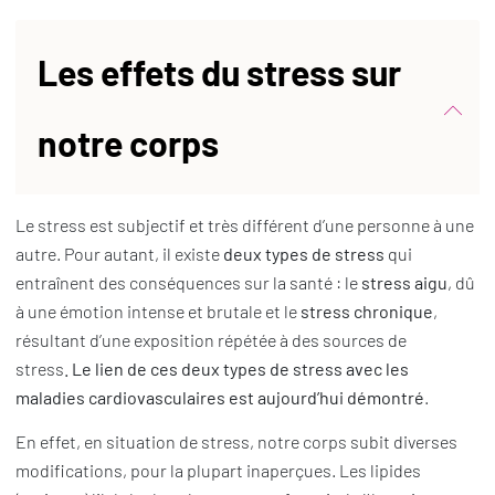
Les effets du stress sur
notre corps
Le stress est subjectif et très différent d’une personne à une
autre. Pour autant, il existe
deux types de stress
qui
entraînent des conséquences sur la santé : le
stress aigu
, dû
à une émotion intense et brutale et le
stress chronique
,
résultant d’une exposition répétée à des sources de
stress
. Le lien de ces deux types de stress avec les
maladies cardiovasculaires est aujourd’hui démontré
.
En effet, en situation de stress, notre corps subit diverses
modifications, pour la plupart inaperçues. Les lipides