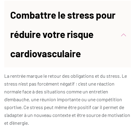
Combattre le stress pour
réduire votre risque
cardiovasculaire
La rentrée marque le retour des obligations et du stress. Le
stress n’est pas forcément négatif : c’est une réaction
normale face à des situations comme un entretien
d’embauche, une réunion importante ou une compétition
sportive. Ce stress peut même être positif car il permet de
s’adapter à un nouveau contexte et être source de motivation
et d’énergie.