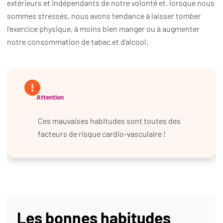
extérieurs et indépendants de notre volonté et, lorsque nous
sommes stressés, nous avons tendance à laisser tomber
l’exercice physique, à moins bien manger ou à augmenter
notre consommation de tabac et d’alcool.
Attention
Ces mauvaises habitudes sont toutes des
facteurs de risque cardio-vasculaire !
Les bonnes habitudes