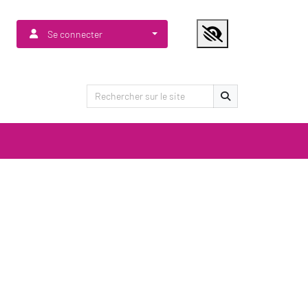
Se connecter
Lancer la recherche