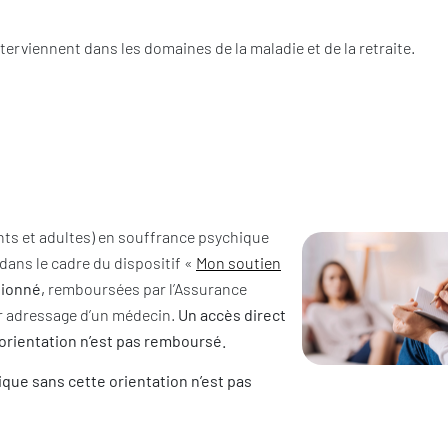
terviennent dans les domaines de la maladie et de la retraite.
nts et adultes) en souffrance psychique
dans le cadre du dispositif «
Mon soutien
ionné,
remboursées par l’Assurance
ur adressage d’un médecin.
Un accès direct
rientation n’est pas remboursé.
ue sans cette orientation n’est pas