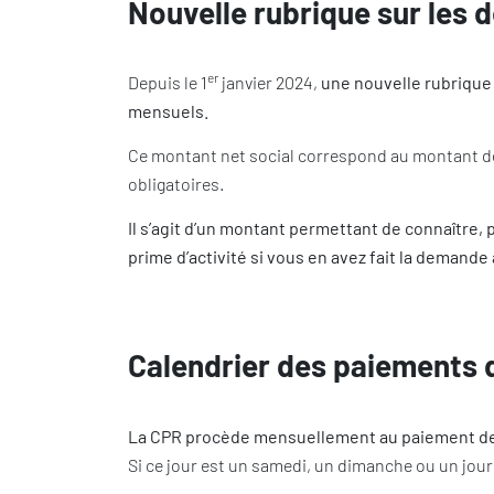
Nouvelle rubrique sur les 
er
Depuis le 1
janvier 2024,
une nouvelle rubrique 
mensuels.
Ce montant net social correspond au montant de
obligatoires.
Il s’agit d’un montant permettant de connaître, 
prime d’activité si vous en avez fait la demande
Calendrier des paiements d
La CPR procède mensuellement au paiement des 
Si ce jour est un samedi, un dimanche ou un jour f