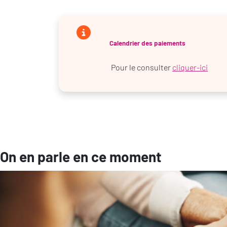
Calendrier des paiements
Pour le consulter
cliquer-ici
On en parle en ce moment