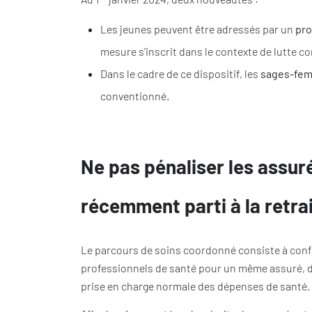
Les jeunes peuvent être adressés par un
pro
mesure s’inscrit dans le contexte de lutte c
Dans le cadre de ce dispositif, les
sages-fe
conventionné.
Ne pas pénaliser les assur
récemment parti à la retra
Le parcours de soins coordonné consiste à conf
professionnels de santé pour un même assuré, da
prise en charge normale des dépenses de santé. À