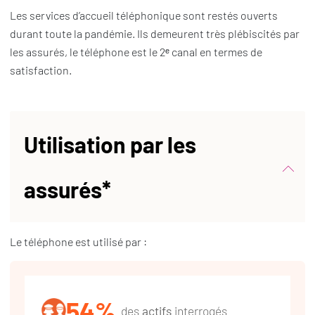
Les services d’accueil téléphonique sont restés ouverts
durant toute la pandémie. Ils demeurent très plébiscités par
les assurés, le téléphone est le 2ᵉ canal en termes de
satisfaction.
Utilisation par les
assurés*
Le téléphone est utilisé par :
54%
des
actifs
interrogés