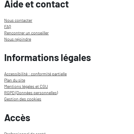
Aide et contact
Nous contacter
FAQ
Rencontrer un conseiller
Nous rejoindre
Informations légales
Accessibilité : conformité partielle
Plan du site
Mentions légales et CGU
RGPD (Données personnelles)
Gestion des cookies
Accès
Professionnel de santé