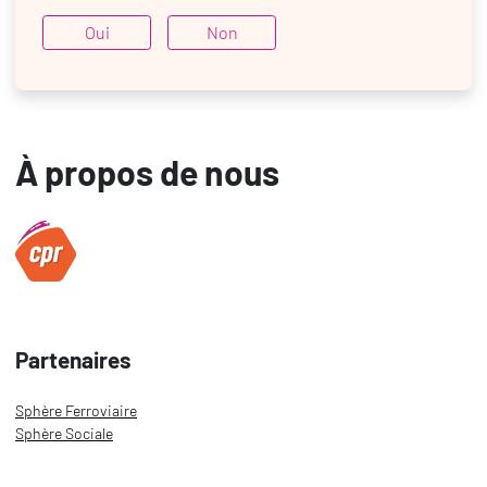
Oui
Non
À propos de nous
Partenaires
Sphère Ferroviaire
Sphère Sociale