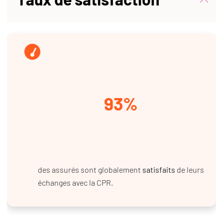
93%
des assurés sont globalement
satisfaits
de leurs
échanges avec la CPR.