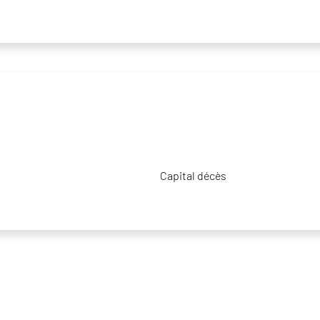
Capital décès