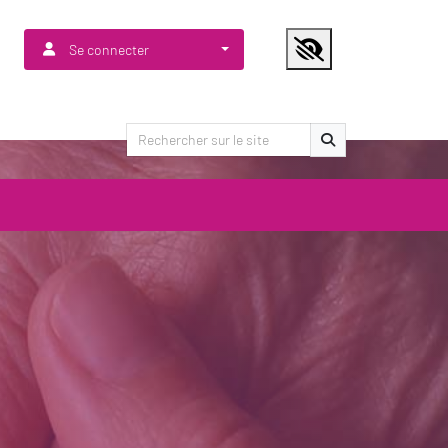
Se connecter
Lancer la recherche