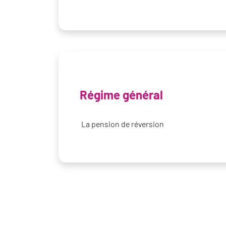
Régime général
La pension de réversion