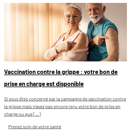
Vaccination contre la grippe : votre bon de
prise en charge est disponible
Si vous êtes concerné par la campagne de vaccination contre
la grippe mais n’avez pas encore reçu votre bon de prise en
charge ou que […]
Prenez soin de votre santé