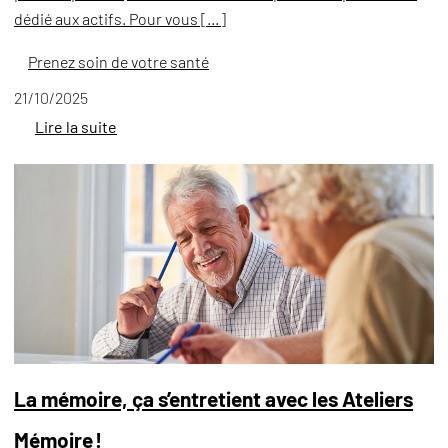
dédié aux actifs. Pour vous […]
Prenez soin de votre santé
21/10/2025
Lire la suite
La mémoire, ça s’entretient avec les Ateliers
Mémoire !