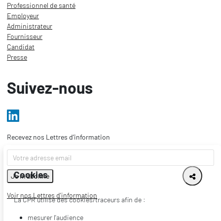
Professionnel de santé
Employeur
Administrateur
Fournisseur
Candidat
Presse
Suivez-nous
Recevez nos Lettres d’information
Cookies
Voir nos Lettres d'information
La CPR utilise des cookies/traceurs afin de :
mesurer l'audience