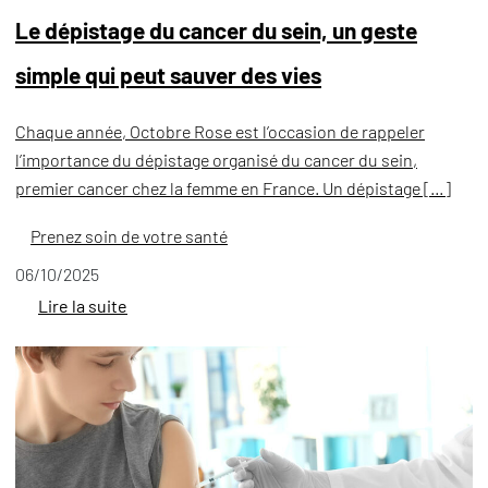
Le dépistage du cancer du sein, un geste
simple qui peut sauver des vies
Chaque année, Octobre Rose est l’occasion de rappeler
l’importance du dépistage organisé du cancer du sein,
premier cancer chez la femme en France. Un dépistage […]
Prenez soin de votre santé
06/10/2025
Lire la suite