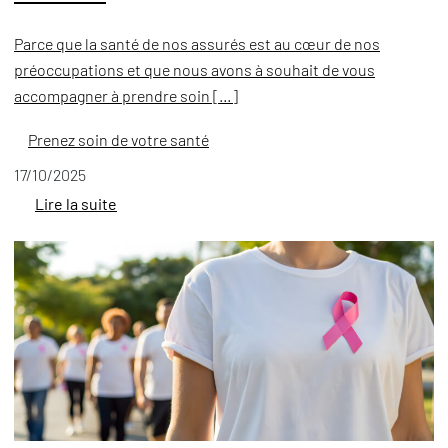
Parce que la santé de nos assurés est au cœur de nos
préoccupations et que nous avons à souhait de vous
accompagner à prendre soin […]
Prenez soin de votre santé
17/10/2025
Lire la suite