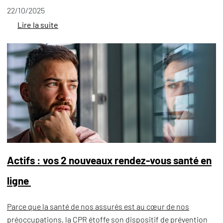
22/10/2025
Lire la suite
Actifs : vos 2 nouveaux rendez-vous santé en
ligne
Parce que la santé de nos assurés est au cœur de nos
préoccupations, la CPR étoffe son dispositif de prévention