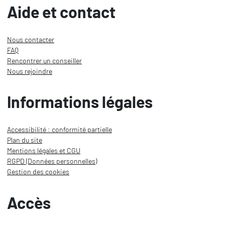
Aide et contact
Nous contacter
FAQ
Rencontrer un conseiller
Nous rejoindre
Informations légales
Accessibilité : conformité partielle
Plan du site
Mentions légales et CGU
RGPD (Données personnelles)
Gestion des cookies
Accès