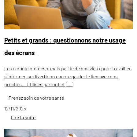
Petits et grands : questionnons notre usage
des écrans
Les écrans font désormais partie de nos vies : pour travailler,
s’informer, se divertir ou encore garder le lien avec nos
proches… Utilisés partout et […]
Prenez soin de votre santé
12/11/2025
Lire la suite