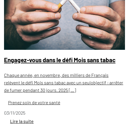
Engagez-vous dans le défi Mois sans tabac
Chaque année, en novembre, des milliers de Français
relèvent le défi Mois sans tabac avec un seulobjectif : arrêter
de fumer pendant 30 jours. 2025 […]
Prenez soin de votre santé
03/11/2025
Lire la suite