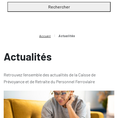
Rechercher
Accueil
Actualités
Actualités
Retrouvez l’ensemble des actualités de la Caisse de
Prévoyance et de Retraite du Personnel Ferroviaire